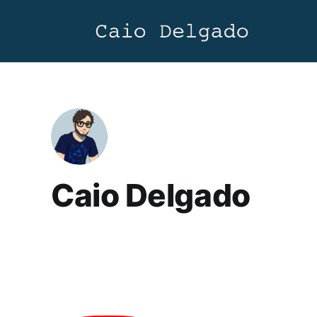
Caio Delgado