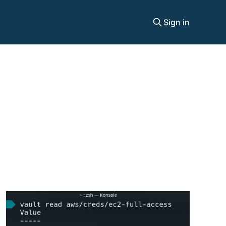
Sign in