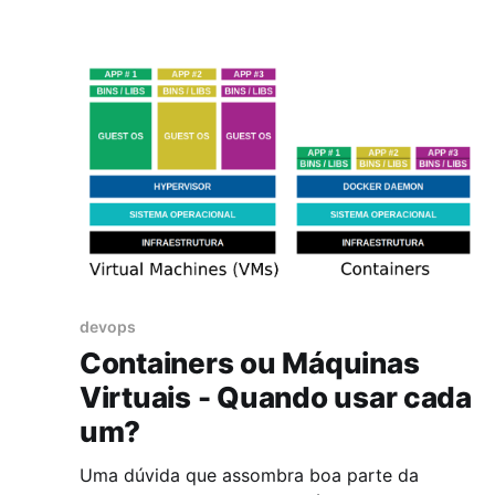
devops
Containers ou Máquinas
Virtuais - Quando usar cada
um?
Uma dúvida que assombra boa parte da