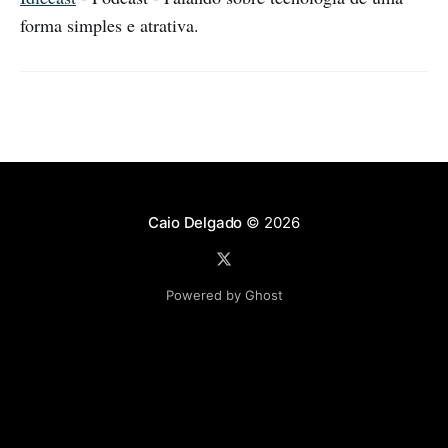
forma simples e atrativa.
Caio Delgado
© 2026
Powered by Ghost