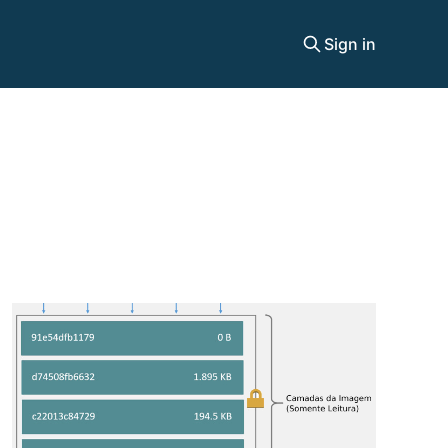
Sign in