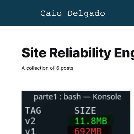
Site Reliability E
A collection of 6 posts